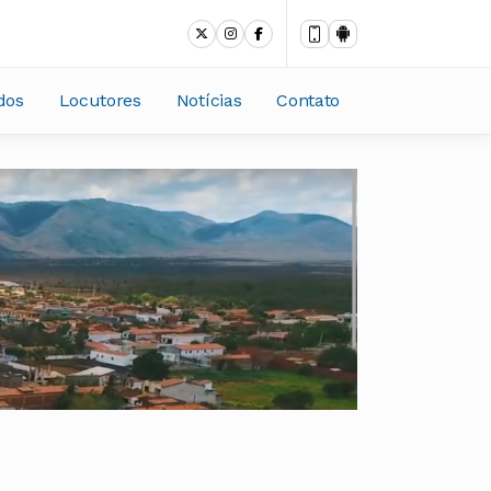
dos
Locutores
Notícias
Contato