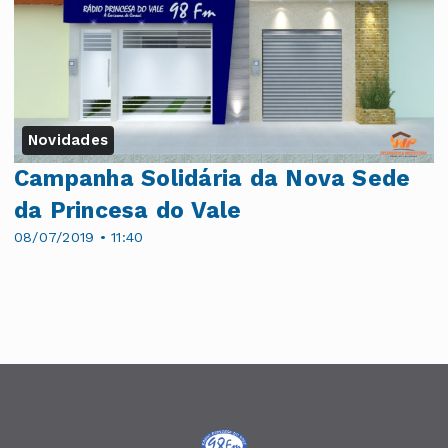
Novidades
Campanha Solidária da Nova Sede
da Princesa do Vale
08/07/2019 • 11:40