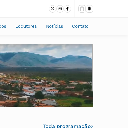
dos
Locutores
Notícias
Contato
Toda programação