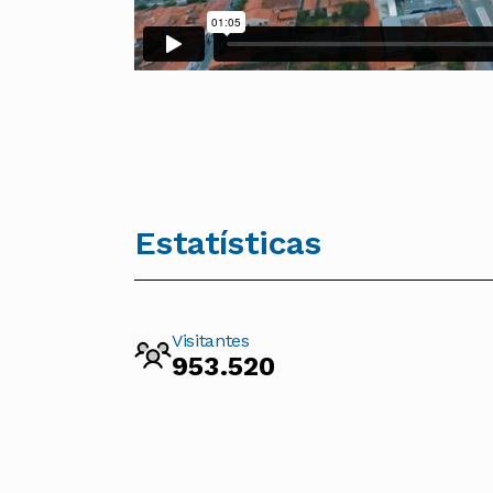
Estatísticas
Visitantes
953.520