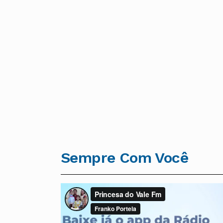
Sempre Com Você