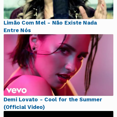
Limão Com Mel - Não Existe Nada
Entre Nós
Demi Lovato - Cool for the Summer
(Official Video)