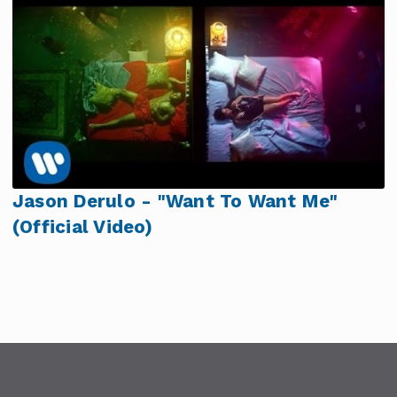
Jason Derulo - "Want To Want Me"
(Official Video)