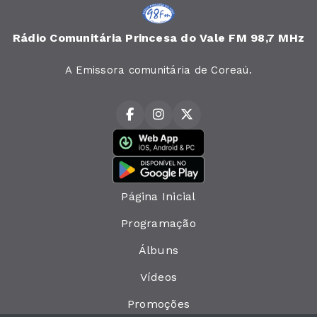
Rádio Comunitária Princesa do Vale FM 98,7 MHz
A Emissora comunitária de Coreaú.
Página Inicial
Programação
Álbuns
Vídeos
Promoções