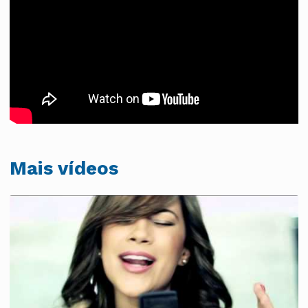
Mais vídeos