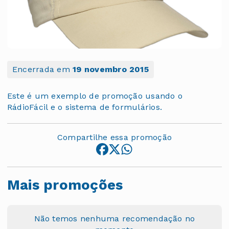
Encerrada em
19 novembro 2015
Este é um exemplo de promoção usando o
RádioFácil e o sistema de formulários.
Compartilhe essa promoção
Mais promoções
Não temos nenhuma recomendação no