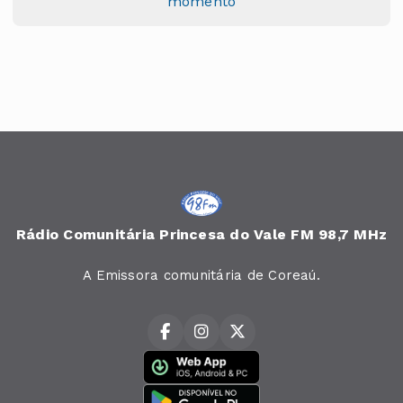
momento
Rádio Comunitária Princesa do Vale FM 98,7 MHz
A Emissora comunitária de Coreaú.