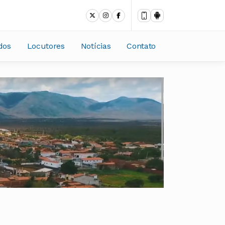
dos
Locutores
Notícias
Contato