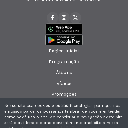
Página Inicial
Programação
Álbuns
Vídeos
Promoções
Eventos
Nosso site usa cookies e outras tecnologias para que nós
e nossos parceiros possamos lembrar de você e entender
Recados
como você usa o site. Ao continuar a navegação neste site
será considerado como consentimento implícito à nossa
Locutores