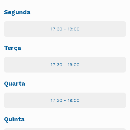
Segunda
17:30 - 19:00
Terça
17:30 - 19:00
Quarta
17:30 - 19:00
Quinta