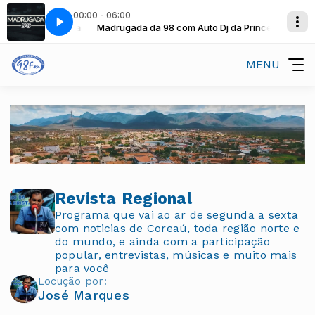
00:00 - 06:00
to Dj da Princesa
Madrugada da 98 com Auto Dj da Princesa
MENU
Revista Regional
Programa que vai ao ar de segunda a sexta
com noticias de Coreaú, toda região norte e
do mundo, e ainda com a participação
popular, entrevistas, músicas e muito mais
para você
Locução por:
José Marques